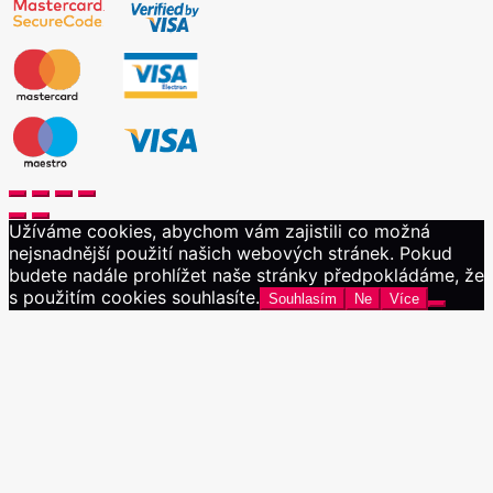
Užíváme cookies, abychom vám zajistili co možná
nejsnadnější použití našich webových stránek. Pokud
budete nadále prohlížet naše stránky předpokládáme, že
s použitím cookies souhlasíte.
Souhlasím
Ne
Více