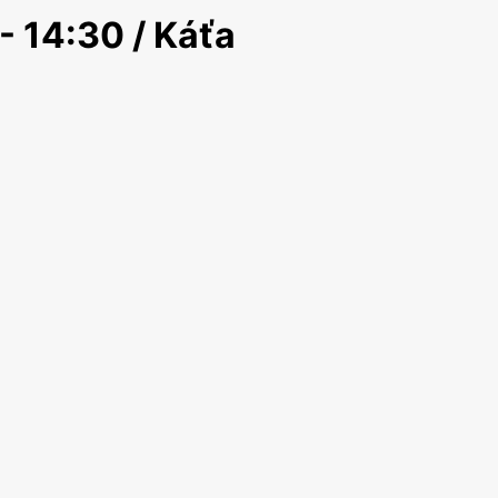
- 14:30 / Káťa