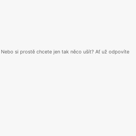
 Nebo si prostě chcete jen tak něco ušít? Ať už odpovíte