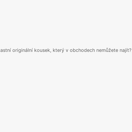
lastní originální kousek, který v obchodech nemůžete najít?