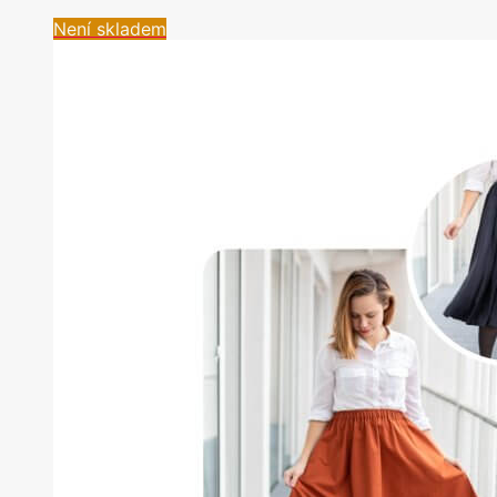
Není skladem