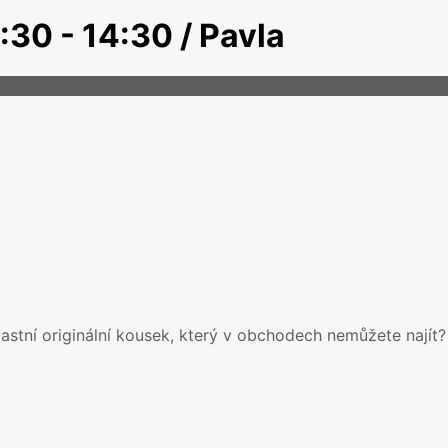
:30 - 14:30 / Pavla
lastní originální kousek, který v obchodech nemůžete najít?