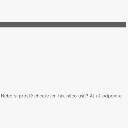
 Nebo si prostě chcete jen tak něco ušít? Ať už odpovíte